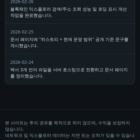
2026-02-26
블록체인 익스플로러 검색/주소 조회 성능 및 로딩 표시 개선
작업을 완료했습니다.
2026-02-25
문서 페이지에 "히스토리 + 현재 운영 범위" 공개 기준 문구를
게시했습니다.
2026-02-24
백서 3개 언어 파일을 서버 호스팅으로 전환하고 문서 페이지
를 정리했습니다.
본 사이트는 투자 권유를 목적으로 하지 않으며, 수익을 보장하지
않습니다.
네트워크 및 익스플로러 데이터는 지연 또는 오차가 있을 수 있습니