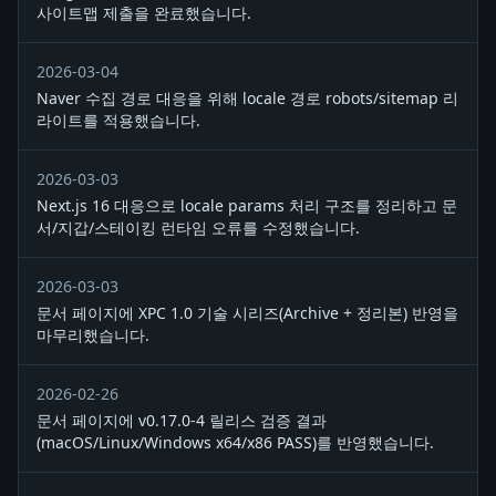
사이트맵 제출을 완료했습니다.
2026-03-04
Naver 수집 경로 대응을 위해 locale 경로 robots/sitemap 리
라이트를 적용했습니다.
2026-03-03
Next.js 16 대응으로 locale params 처리 구조를 정리하고 문
서/지갑/스테이킹 런타임 오류를 수정했습니다.
2026-03-03
문서 페이지에 XPC 1.0 기술 시리즈(Archive + 정리본) 반영을
마무리했습니다.
2026-02-26
문서 페이지에 v0.17.0-4 릴리스 검증 결과
(macOS/Linux/Windows x64/x86 PASS)를 반영했습니다.