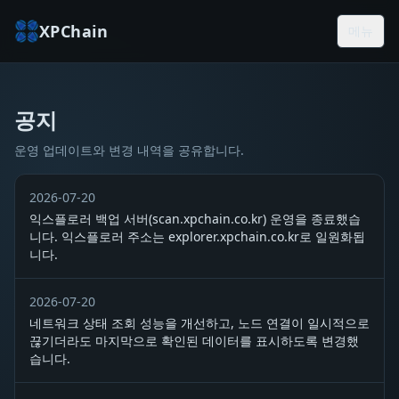
XPChain
메뉴
공지
공지
운영 업데이트와 변경 내역을 공유합니다.
2026-07-20
익스플로러 백업 서버(scan.xpchain.co.kr) 운영을 종료했습
니다. 익스플로러 주소는 explorer.xpchain.co.kr로 일원화됩
니다.
2026-07-20
네트워크 상태 조회 성능을 개선하고, 노드 연결이 일시적으로
끊기더라도 마지막으로 확인된 데이터를 표시하도록 변경했
습니다.