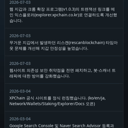
2026-07-03
웹 지갑과 크롬 확장 프로그램(v1.0.3)의 트랜잭션 링크를 메
인 익스플로러(explorer.xpchain.co.kr)로 연결하도록 개선했
습니다.
2026-07-03
무거운 지갑에서 발생하던 리스캔(rescanblockchain) 타임아
웃 문제를 개선해 지갑 안정성을 높였습니다.
2026-07-03
웹사이트 의존성 보안 취약점을 전면 패치하고, 봇·스캐너 트
래픽에 대한 방어를 강화했습니다.
2026-03-04
XPChain 공식 사이트를 정식 런칭했습니다. (ko/en/ja,
Network/Wallets/Staking/Explorer/Docs 오픈)
2026-03-04
Google Search Console 및 Naver Search Advisor 등록과