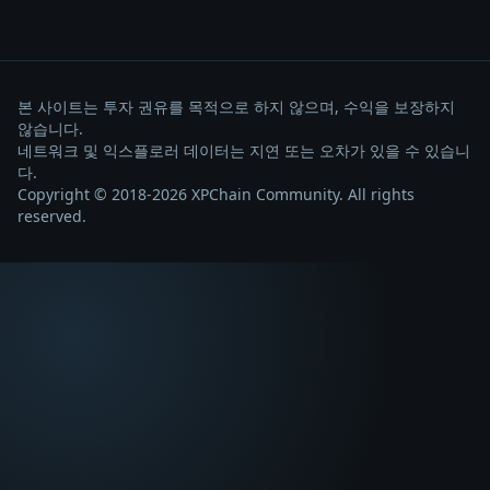
본 사이트는 투자 권유를 목적으로 하지 않으며, 수익을 보장하지
않습니다.
네트워크 및 익스플로러 데이터는 지연 또는 오차가 있을 수 있습니
다.
Copyright © 2018-2026 XPChain Community. All rights
reserved.